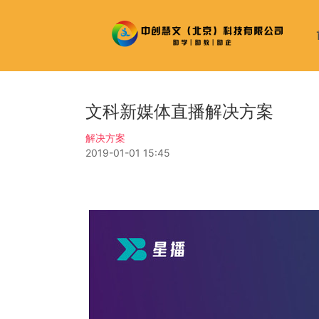
文科新媒体直播解决方案
解决方案
2019-01-01 15:45