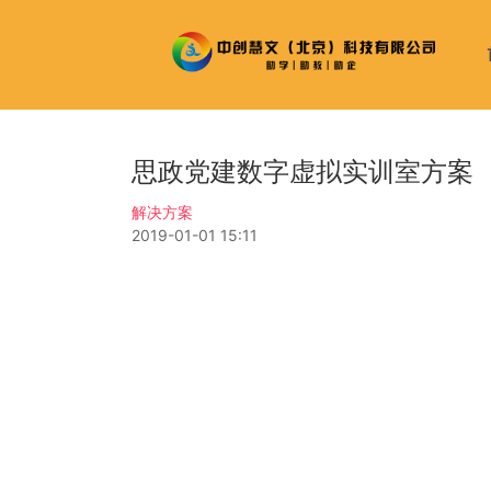
思政党建数字虚拟实训室方案
解决方案
2019-01-01 15:11