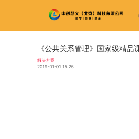
《公共关系管理》国家级精品
解决方案
2019-01-01 15:25