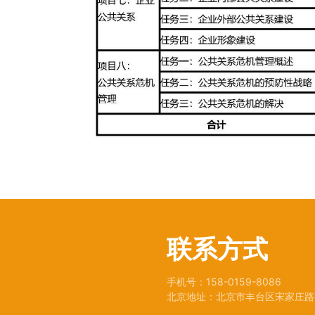
联系方式
手机号：158-0159-8086
北京地址：北京市丰台区宋家庄路苇